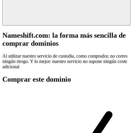
Nameshift.com: la forma más sencilla de
comprar dominios
Al utilizar nuestro servicio de custodia, como comprador, no corres
ningún riesgo. Y lo mejor: nuestro servicio no supone ningún coste
adicional
Comprar este dominio