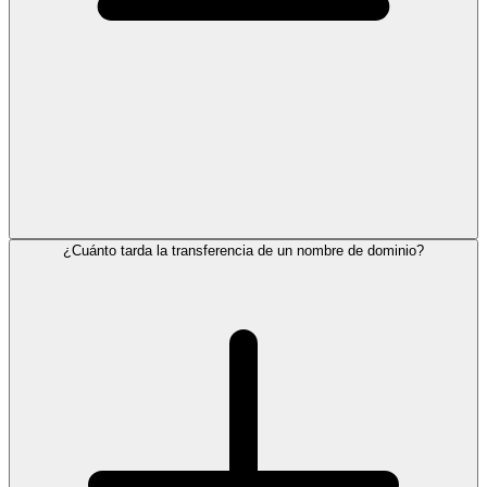
¿Cuánto tarda la transferencia de un nombre de dominio?