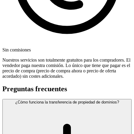
Sin comisiones
Nuestros servicios son totalmente gratuitos para los compradores. El
vendedor paga nuestra comisión. Lo único que tiene que pagar es el
precio de compra (precio de compra ahora o precio de oferta
acordado) sin costes adicionales.
Preguntas frecuentes
¿Cómo funciona la transferencia de propiedad de dominios?