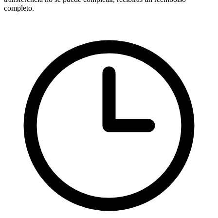
completo.