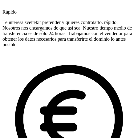
Rápido
Te interesa sveltekit-prerender y quieres controlarlo, rápido.
Nosotros nos encargamos de que así sea. Nuestro tiempo medio de
transferencia es de sólo 24 horas. Trabajamos con el vendedor para
obtener los datos necesarios para transferirte el dominio lo antes
posible.