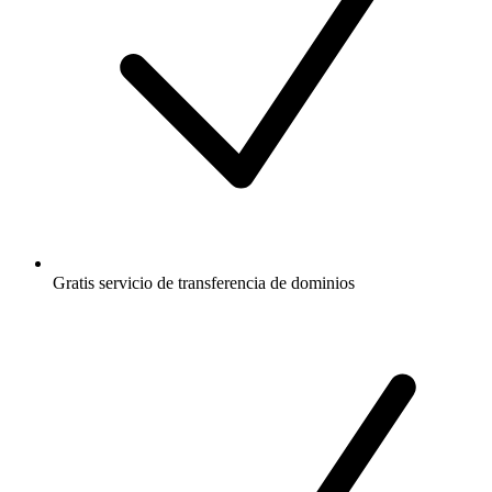
Gratis
servicio de transferencia de dominios