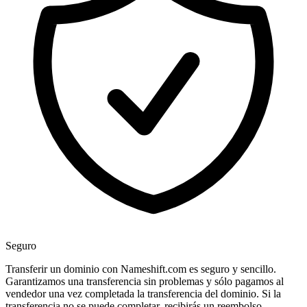
Seguro
Transferir un dominio con Nameshift.com es seguro y sencillo.
Garantizamos una transferencia sin problemas y sólo pagamos al
vendedor una vez completada la transferencia del dominio. Si la
transferencia no se puede completar, recibirás un reembolso