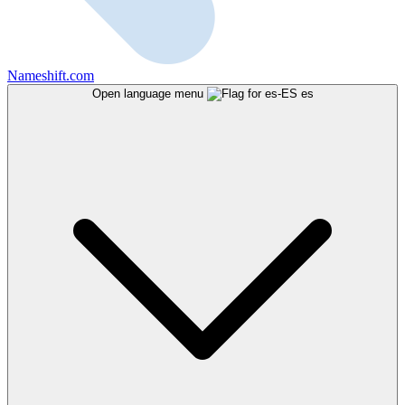
Nameshift.com
Open language menu
es