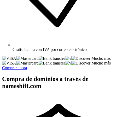
Gratis
factura con IVA por correo electrónico
Mucho más
Mucho más
Comprar ahora
Compra de dominios a través de
nameshift.com