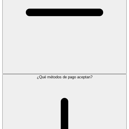
¿Qué métodos de pago aceptan?