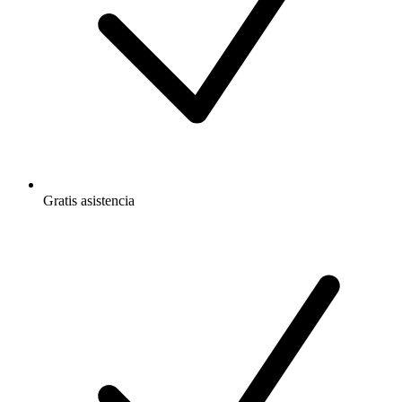
Gratis
asistencia