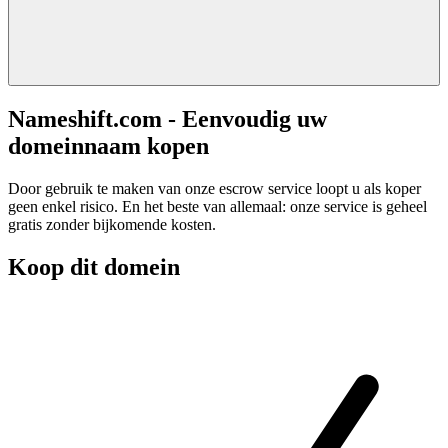
Nameshift.com - Eenvoudig uw
domeinnaam kopen
Door gebruik te maken van onze escrow service loopt u als koper
geen enkel risico. En het beste van allemaal: onze service is geheel
gratis zonder bijkomende kosten.
Koop dit domein