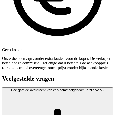
Geen kosten
Onze diensten zijn zonder extra kosten voor de koper. De verkoper
betaalt onze commissie. Het enige dat u betaalt is de aankoopprijs
(direct-kopen of overeengekomen prijs) zonder bijkomende kosten.
Veelgestelde vragen
Hoe gaat de overdracht van een domeineigendom in zijn werk?