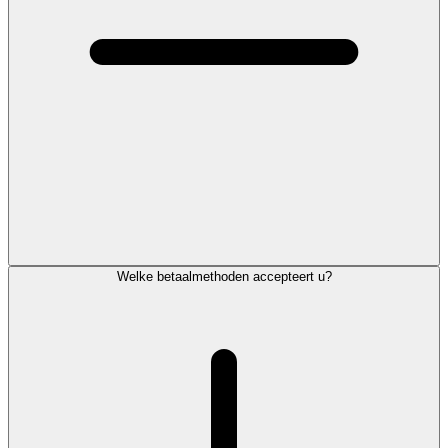
Welke betaalmethoden accepteert u?