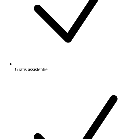
Gratis
assistentie