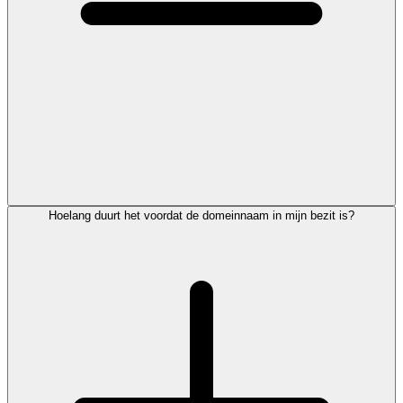
Hoelang duurt het voordat de domeinnaam in mijn bezit is?