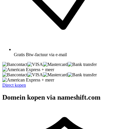
Gratis
Btw-factuur via e-mail
+ meer
+ meer
Direct kopen
Domein kopen via nameshift.com