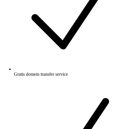
Gratis
domein transfer service