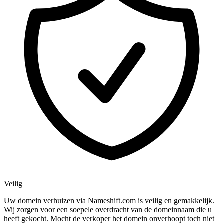
Veilig
Uw domein verhuizen via Nameshift.com is veilig en gemakkelijk.
Wij zorgen voor een soepele overdracht van de domeinnaam die u
heeft gekocht. Mocht de verkoper het domein onverhoopt toch niet