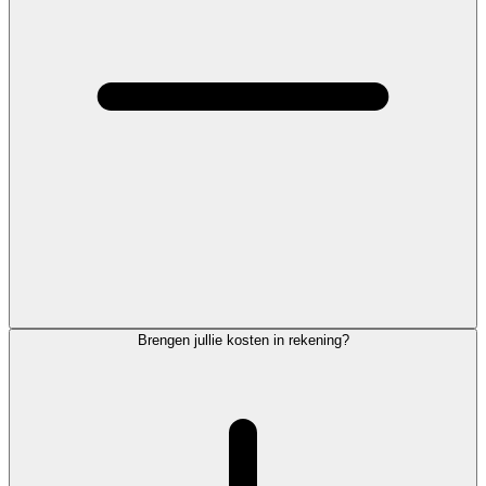
Brengen jullie kosten in rekening?