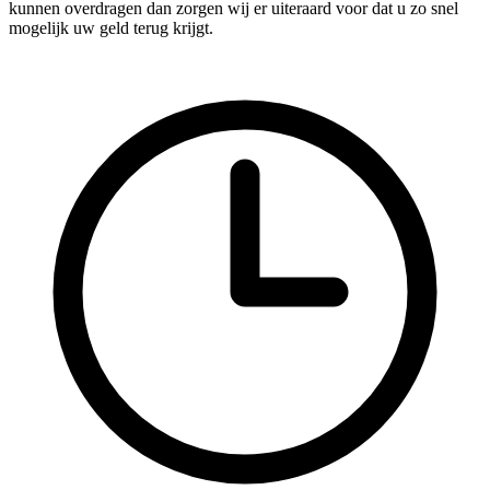
kunnen overdragen dan zorgen wij er uiteraard voor dat u zo snel
mogelijk uw geld terug krijgt.