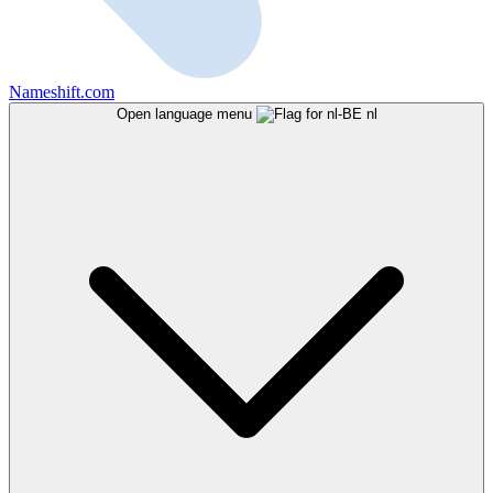
Nameshift.com
Open language menu
nl