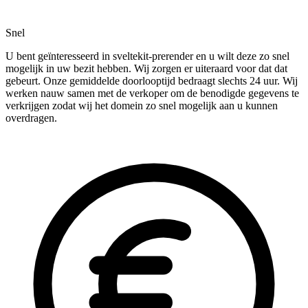
Snel
U bent geïnteresseerd in sveltekit-prerender en u wilt deze zo snel
mogelijk in uw bezit hebben. Wij zorgen er uiteraard voor dat dat
gebeurt. Onze gemiddelde doorlooptijd bedraagt slechts 24 uur. Wij
werken nauw samen met de verkoper om de benodigde gegevens te
verkrijgen zodat wij het domein zo snel mogelijk aan u kunnen
overdragen.