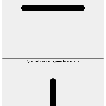
Que métodos de pagamento aceitam?