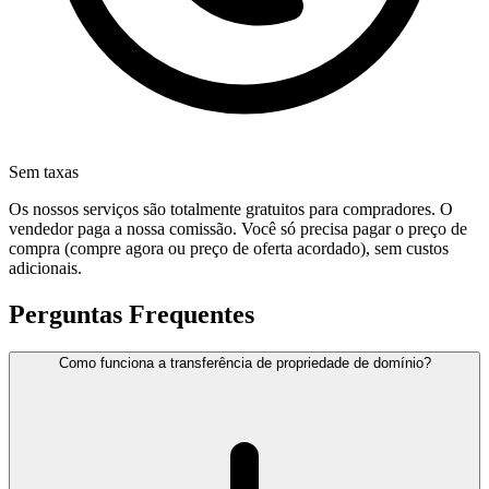
Sem taxas
Os nossos serviços são totalmente gratuitos para compradores. O
vendedor paga a nossa comissão. Você só precisa pagar o preço de
compra (compre agora ou preço de oferta acordado), sem custos
adicionais.
Perguntas Frequentes
Como funciona a transferência de propriedade de domínio?