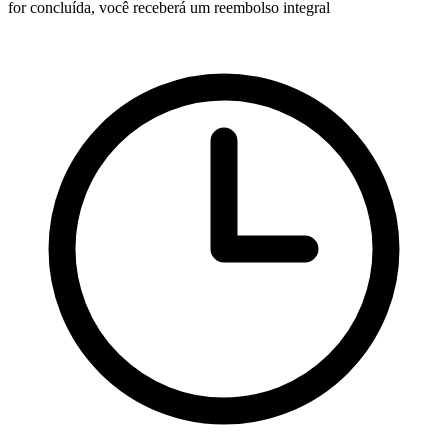
for concluída, você receberá um reembolso integral