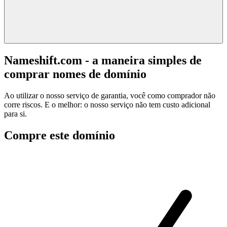
Nameshift.com - a maneira simples de
comprar nomes de domínio
Ao utilizar o nosso serviço de garantia, você como comprador não
corre riscos. E o melhor: o nosso serviço não tem custo adicional
para si.
Compre este domínio