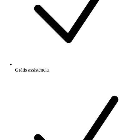
Grátis
assistência