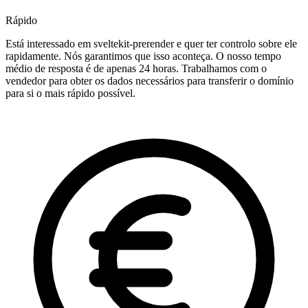
Rápido
Está interessado em sveltekit-prerender e quer ter controlo sobre ele
rapidamente. Nós garantimos que isso aconteça. O nosso tempo
médio de resposta é de apenas 24 horas. Trabalhamos com o
vendedor para obter os dados necessários para transferir o domínio
para si o mais rápido possível.