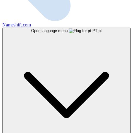
Nameshift.com
Open language menu
pt