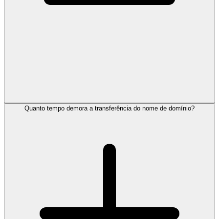
Quanto tempo demora a transferência do nome de domínio?