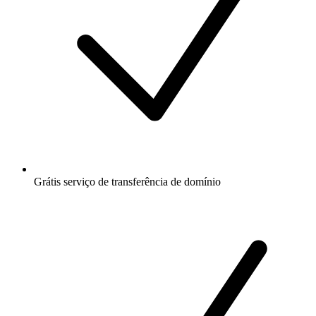
Grátis
serviço de transferência de domínio