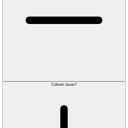
Cobram taxas?