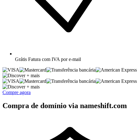
Grátis
Fatura com IVA por e-mail
+ mais
+ mais
Compre agora
Compra de domínio via nameshift.com