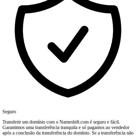
Seguro
Transferir um domínio com o Nameshift.com é seguro e fácil.
Garantimos uma transferência tranquila e só pagamos ao vendedor
após a conclusão da transferência do domínio. Se a transferência não