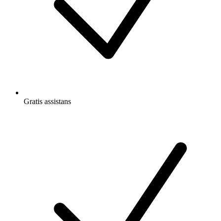
Gratis
assistans