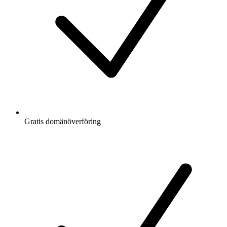
Gratis
domänöverföring