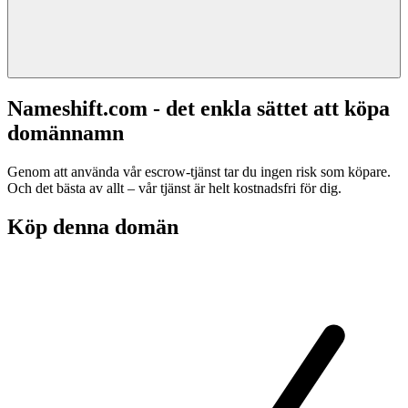
Nameshift.com - det enkla sättet att köpa
domännamn
Genom att använda vår escrow-tjänst tar du ingen risk som köpare.
Och det bästa av allt – vår tjänst är helt kostnadsfri för dig.
Köp denna domän