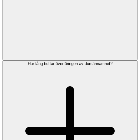
Hur lång tid tar överföringen av domännamnet?