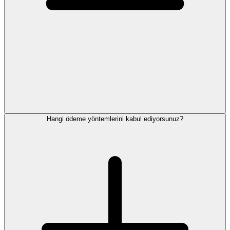
Hangi ödeme yöntemlerini kabul ediyorsunuz?