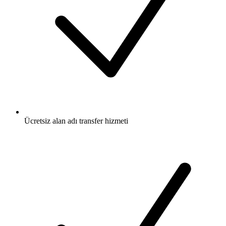
Ücretsiz
alan adı transfer hizmeti