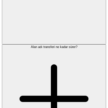
Alan adı transferi ne kadar sürer?