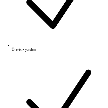
Ücretsiz
yardım