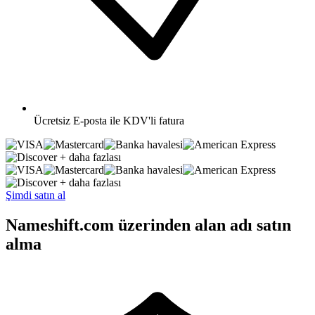
Ücretsiz
E-posta ile KDV'li fatura
+ daha fazlası
+ daha fazlası
Şimdi satın al
Nameshift.com üzerinden alan adı satın
alma