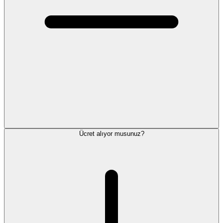
Ücret alıyor musunuz?