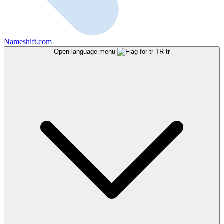
Nameshift.com
Open language menu
tr