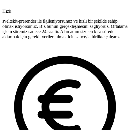
Hızlı
sveltekit-prerender ile ilgileniyorsunuz ve hızlı bir şekilde sahip
olmak istiyorsunuz. Biz bunun gerçekleşmesini sağlıyoruz. Ortalama
işlem süremiz sadece 24 saattir. Alan adını size en kısa sürede
aktarmak için gerekli verileri almak icin satıcıyla birlikte çalışırız.