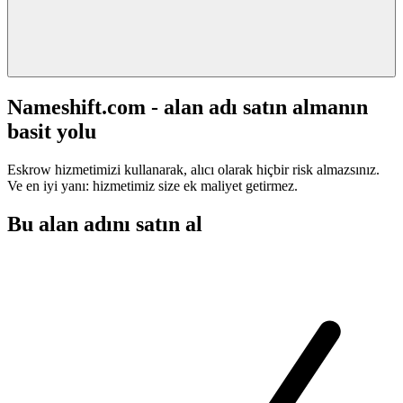
Nameshift.com - alan adı satın almanın
basit yolu
Eskrow hizmetimizi kullanarak, alıcı olarak hiçbir risk almazsınız.
Ve en iyi yanı: hizmetimiz size ek maliyet getirmez.
Bu alan adını satın al