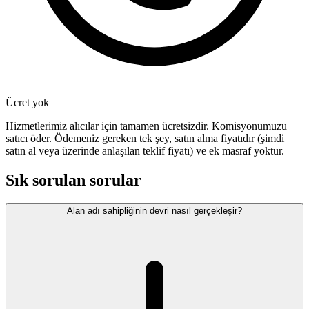
Ücret yok
Hizmetlerimiz alıcılar için tamamen ücretsizdir. Komisyonumuzu
satıcı öder. Ödemeniz gereken tek şey, satın alma fiyatıdır (şimdi
satın al veya üzerinde anlaşılan teklif fiyatı) ve ek masraf yoktur.
Sık sorulan sorular
Alan adı sahipliğinin devri nasıl gerçekleşir?