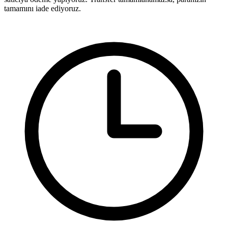
tamamını iade ediyoruz.