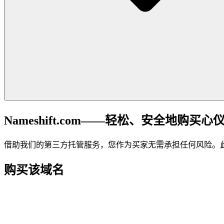
Nameshift.com——轻松、安全地购买心
借助我们的第三方托管服务，您作为买家无需承担任何风险。
购买该域名