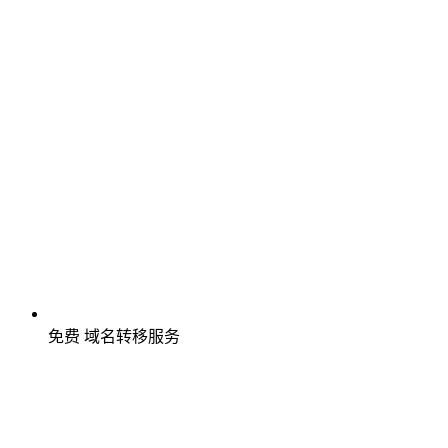
免费
域名转移服务