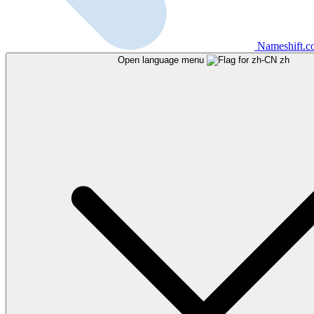
Nameshift.
Open language menu
zh