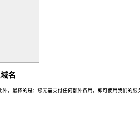
仪域名
此外，最棒的是：您无需支付任何额外费用，即可使用我们的服